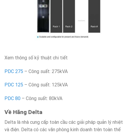
Xem thông số kỹ thuật chi tiết
PDC 275
– Công suất: 275kVA
PDC 125
– Công suất: 125kVA
PDC 80
– Công suất: 80kVA
Về Hãng Delta
Delta là nhà cung cấp toàn cầu các giải pháp quản lý nhiệt
và điện. Delta có các văn phòng kinh doanh trên toàn thế