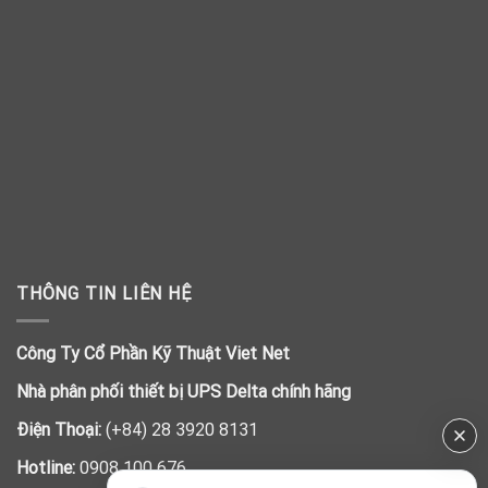
THÔNG TIN LIÊN HỆ
Công Ty Cổ Phần Kỹ Thuật Viet Net
Nhà phân phối thiết bị UPS Delta chính hãng
Điện Thoại:
(+84) 28 3920 8131
Hotline:
0908 100 676