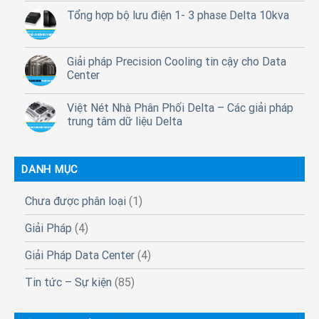
Tổng hợp bộ lưu điện 1- 3 phase Delta 10kva
Giải pháp Precision Cooling tin cậy cho Data
Center
Việt Nét Nhà Phân Phối Delta – Các giải pháp
trung tâm dữ liệu Delta
DANH MỤC
Chưa được phân loại
(1)
Giải Pháp
(4)
Giải Pháp Data Center
(4)
Tin tức – Sự kiện
(85)