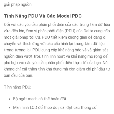
giải pháp nguồn
Tính Năng PDU Và Các Model PDC
Đối với các yêu cầu phân phối điện của các trung tâm dữ liệu
vừa đến lớn, Đơn vị phân phối điện (PDU) của Delta cung cấp
một giải pháp tối ưu. PDU tiết kiệm không gian dễ dàng di
chuyển và thích ứng với các cấu hình lại trung tâm dữ liệu
trong tương lai. PDU cung cấp khả năng bảo vệ và giám sát
nguồn điện vượt trội, tính linh hoạt và khả năng mở rộng để
phù hợp với các yêu cầu phân phối điện thực tế của bạn. Nó
không chỉ cải thiện tính khả dụng mà còn giảm chi phí đầu tư
ban đầu của bạn.
Tính năng PDU:
Bộ ngắt mạch có thể hoán đổi
Màn hình LCD để theo dõi, cài đặt các thông số