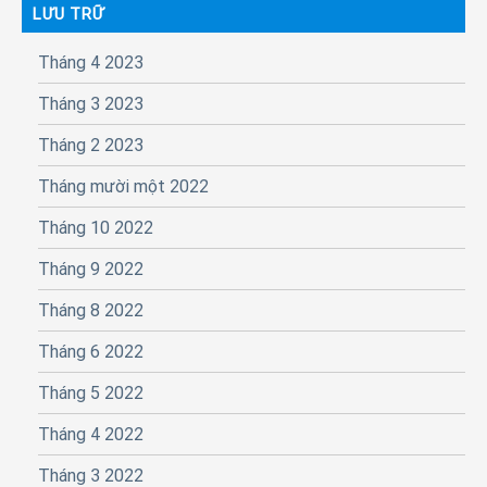
LƯU TRỮ
Tháng 4 2023
Tháng 3 2023
Tháng 2 2023
Tháng mười một 2022
Tháng 10 2022
Tháng 9 2022
Tháng 8 2022
Tháng 6 2022
Tháng 5 2022
Tháng 4 2022
Tháng 3 2022