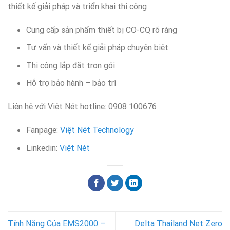
thiết kế giải pháp và triển khai thi công
Cung cấp sản phẩm thiết bị CO-CQ rõ ràng
Tư vấn và thiết kế giải pháp chuyên biệt
Thi công lắp đặt trọn gói
Hỗ trợ bảo hành – bảo trì
Liên hệ với Việt Nét hotline: 0908 100676
Fanpage:
Việt Nét Technology
Linkedin:
Việt Nét
Tính Năng Của EMS2000 –
Delta Thailand Net Zero