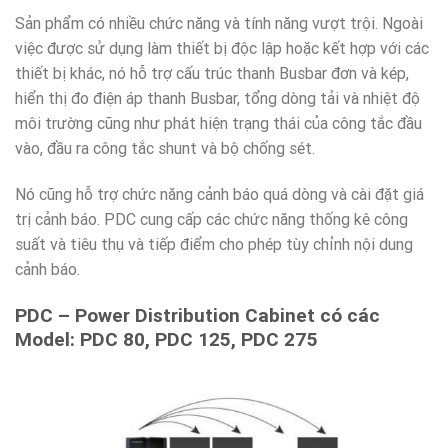
Sản phẩm có nhiều chức năng và tính năng vượt trội. Ngoài
việc được sử dụng làm thiết bị độc lập hoặc kết hợp với các
thiết bị khác, nó hỗ trợ cấu trúc thanh Busbar đơn và kép,
hiển thị đo điện áp thanh Busbar, tổng dòng tải và nhiệt độ
môi trường cũng như phát hiện trạng thái của công tắc đầu
vào, đầu ra công tắc shunt và bộ chống sét.
Nó cũng hỗ trợ chức năng cảnh báo quá dòng và cài đặt giá
trị cảnh báo. PDC cung cấp các chức năng thống kê công
suất và tiêu thụ và tiếp điểm cho phép tùy chỉnh nội dung
cảnh báo.
PDC – Power Distribution Cabinet có các
Model: PDC 80, PDC 125, PDC 275