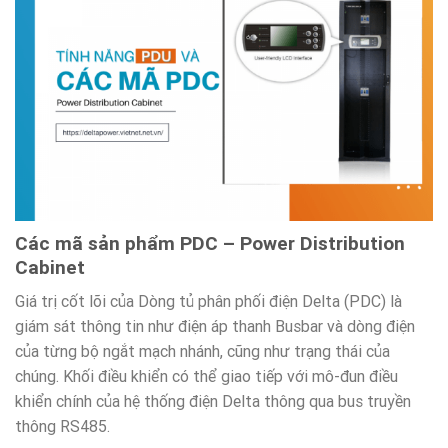
Các mã sản phẩm PDC – Power Distribution
Cabinet
Giá trị cốt lõi của Dòng tủ phân phối điện Delta (PDC) là
giám sát thông tin như điện áp thanh Busbar và dòng điện
của từng bộ ngắt mạch nhánh, cũng như trạng thái của
chúng. Khối điều khiển có thể giao tiếp với mô-đun điều
khiển chính của hệ thống điện Delta thông qua bus truyền
thông RS485.