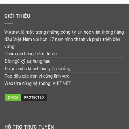
GIỚI THIỆU
Vietnet là một trong những công ty tin học viễn thông hàng
đầu Việt Nam với hơn 17 năm hình thành và phát triển bền
vững:
Tham gia hàng trăm dự án
Đội ngũ kỹ sư hùng hậu
Được nhiều khách hàng tin tưởng
Top đầu các đơn vị cùng lĩnh vực
Website cùng hệ thống:
VIETNET
HỖ TRỢ TRỰC TUYẾN