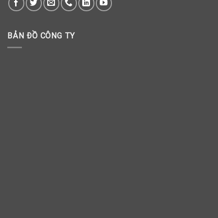
BẢN ĐỒ CÔNG TY