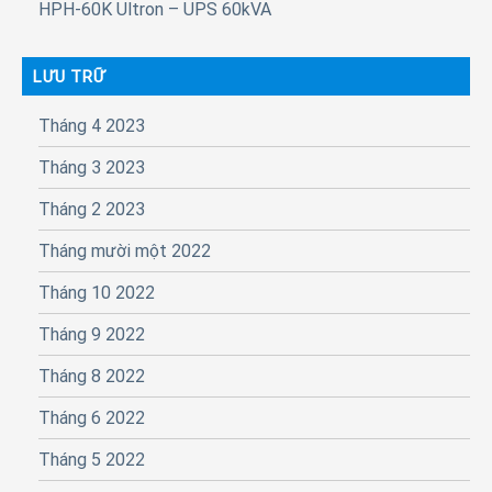
HPH-60K Ultron – UPS 60kVA
LƯU TRỮ
Tháng 4 2023
Tháng 3 2023
Tháng 2 2023
Tháng mười một 2022
Tháng 10 2022
Tháng 9 2022
Tháng 8 2022
Tháng 6 2022
Tháng 5 2022