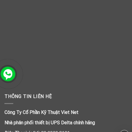
THÔNG TIN LIÊN HỆ
Công Ty Cổ Phần Kỹ Thuật Viet Net
Nhà phân phối thiết bị UPS Delta chính hãng