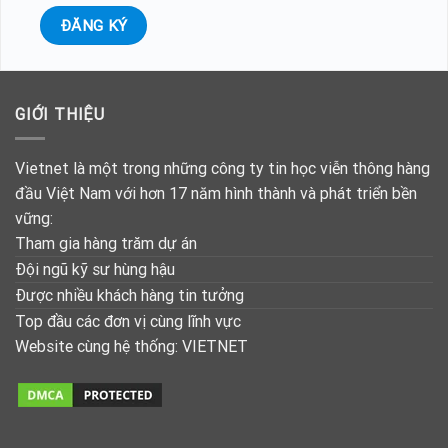
GIỚI THIỆU
Vietnet là một trong những công ty tin học viễn thông hàng
đầu Việt Nam với hơn 17 năm hình thành và phát triển bền
vững:
Tham gia hàng trăm dự án
Đội ngũ kỹ sư hùng hậu
Được nhiều khách hàng tin tưởng
Top đầu các đơn vị cùng lĩnh vực
Website cùng hệ thống:
VIETNET