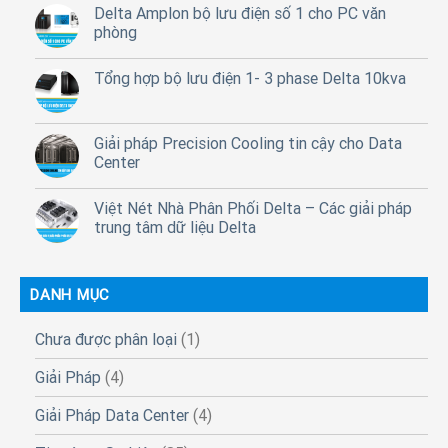
Delta Amplon bộ lưu điện số 1 cho PC văn
phòng
Tổng hợp bộ lưu điện 1- 3 phase Delta 10kva
Giải pháp Precision Cooling tin cậy cho Data
Center
Việt Nét Nhà Phân Phối Delta – Các giải pháp
trung tâm dữ liệu Delta
DANH MỤC
Chưa được phân loại
(1)
Giải Pháp
(4)
Giải Pháp Data Center
(4)