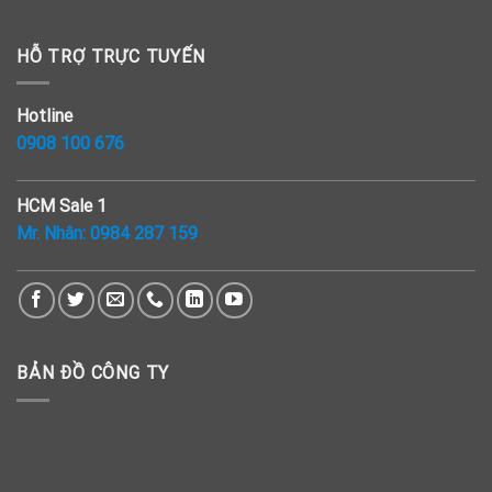
HỖ TRỢ TRỰC TUYẾN
Hotline
0908 100 676
HCM Sale 1
Mr. Nhân:
0984 287 159
BẢN ĐỒ CÔNG TY