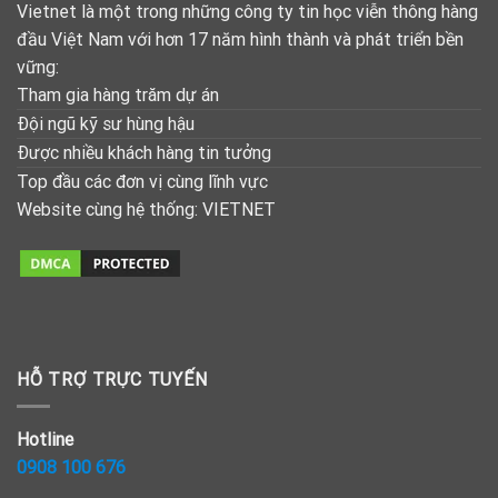
Vietnet là một trong những công ty tin học viễn thông hàng
đầu Việt Nam với hơn 17 năm hình thành và phát triển bền
vững:
Tham gia hàng trăm dự án
Đội ngũ kỹ sư hùng hậu
Được nhiều khách hàng tin tưởng
Top đầu các đơn vị cùng lĩnh vực
Website cùng hệ thống:
VIETNET
HỖ TRỢ TRỰC TUYẾN
Hotline
0908 100 676