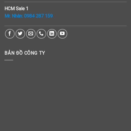
HCM Sale 1
Mr. Nhân:
0984 287 159
BẢN ĐỒ CÔNG TY