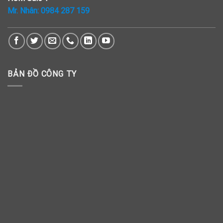
Mr. Nhân:
0984 287 159
BẢN ĐỒ CÔNG TY