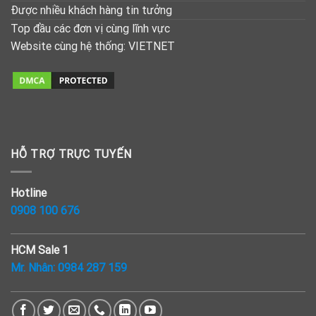
Được nhiều khách hàng tin tưởng
Top đầu các đơn vị cùng lĩnh vực
Website cùng hệ thống:
VIETNET
HỖ TRỢ TRỰC TUYẾN
Hotline
0908 100 676
HCM Sale 1
Mr. Nhân:
0984 287 159