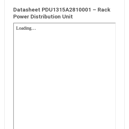
Datasheet PDU1315A2810001 – Rack
Power Distribution Unit