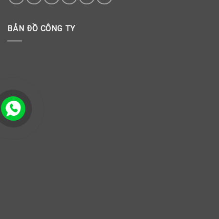
BẢN ĐỒ CÔNG TY