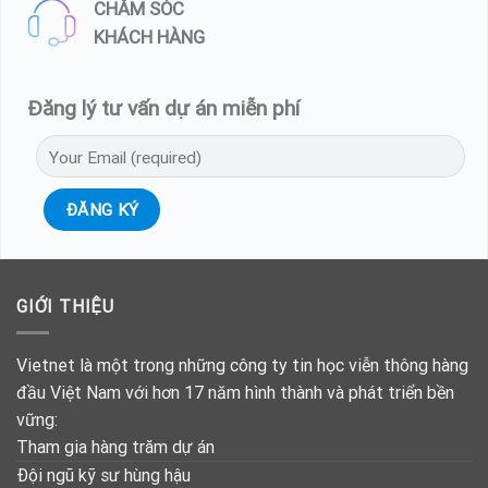
CHĂM SÓC
KHÁCH HÀNG
Đăng lý tư vấn dự án miễn phí
GIỚI THIỆU
Vietnet là một trong những công ty tin học viễn thông hàng
đầu Việt Nam với hơn 17 năm hình thành và phát triển bền
vững:
Tham gia hàng trăm dự án
Đội ngũ kỹ sư hùng hậu