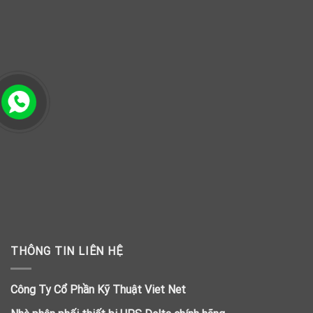
THÔNG TIN LIÊN HỆ
Công Ty Cổ Phần Kỹ Thuật Viet Net