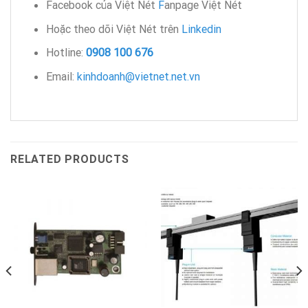
Facebook của Việt Nét
F
anpage Việt Nét
Hoặc theo dõi Việt Nét trên
Linkedin
Hotline:
0908 100 676
Email:
kinhdoanh@vietnet.net.vn
RELATED PRODUCTS