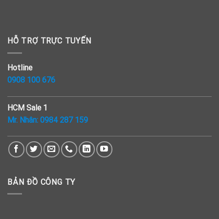
HỖ TRỢ TRỰC TUYẾN
Hotline
0908 100 676
HCM Sale 1
Mr. Nhân:
0984 287 159
BẢN ĐỒ CÔNG TY