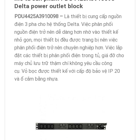
Delta power outlet block
PDU4425A3910098 –
Là thiết bị cung cấp nguồn
điện 3 pha cho hệ thống Delta. Việc phân phối
nguồn điện trở nên dễ dàng hơn nhờ vào thiết kế
nhỏ gọn, mọi thiết bị đều được trang bị nên việc
phân phối điện trở nên chuyên nghiệp hơn. Việc lắp
đặt các thiết bị phân phối điện trong tủ, giá đỡ cho
máy chủ lưu trữ thậm chí không yêu cầu công
cụ. Vỏ bọc được thiết kế với cấp độ bảo vệ IP 20
và ổ cắm bằng nhựa.