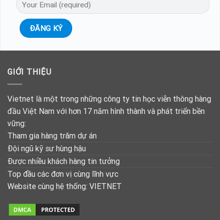
GIỚI THIỆU
Vietnet là một trong những công ty tin học viễn thông hàng
đầu Việt Nam với hơn 17 năm hình thành và phát triển bền
vững:
Tham gia hàng trăm dự án
Đội ngũ kỹ sư hùng hậu
Được nhiều khách hàng tin tưởng
Top đầu các đơn vị cùng lĩnh vực
Website cùng hệ thống:
VIETNET