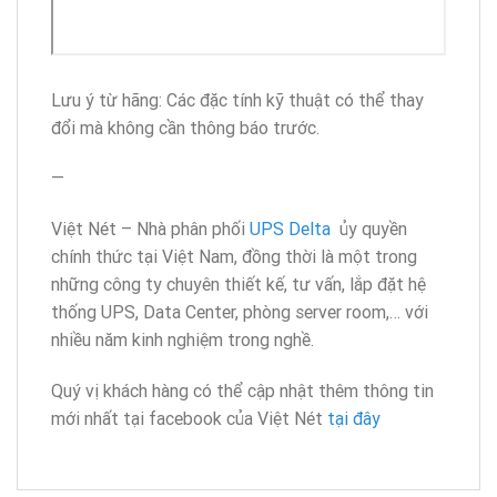
Lưu ý từ hãng: Các đặc tính kỹ thuật có thể thay
đổi mà không cần thông báo trước.
—
Việt Nét – Nhà phân phối
UPS Delta
ủy quyền
chính thức tại Việt Nam, đồng thời là một trong
những công ty chuyên thiết kế, tư vấn, lắp đặt hệ
thống UPS, Data Center, phòng server room,… với
nhiều năm kinh nghiệm trong nghề.
Quý vị khách hàng có thể cập nhật thêm thông tin
mới nhất tại facebook của Việt Nét
tại đây