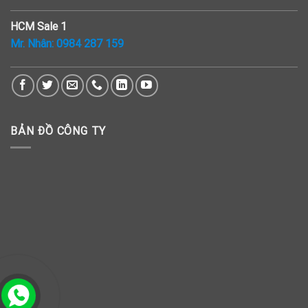
HCM Sale 1
Mr. Nhân:
0984 287 159
BẢN ĐỒ CÔNG TY