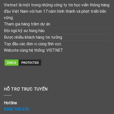
Vietnet là một trong những công ty tin học viễn thông hàng
đầu Việt Nam với hơn 17 năm hình thành và phát triển bền
vững:
Tham gia hàng trăm dự án
Đội ngũ kỹ sư hùng hậu
Được nhiều khách hàng tin tưởng
Top đầu các đơn vị cùng lĩnh vực
Website cùng hệ thống:
VIETNET
HỖ TRỢ TRỰC TUYẾN
Hotline
0908 100 676