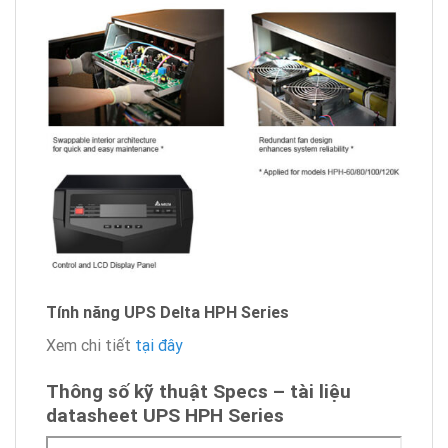
Tính năng UPS Delta HPH Series
Xem chi tiết
tại đây
Thông số kỹ thuật Specs – tài liệu
datasheet UPS HPH Series