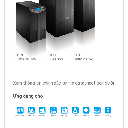
Xem thông tin chính xác từ file datasheet bên dưới
Ứng dụng cho