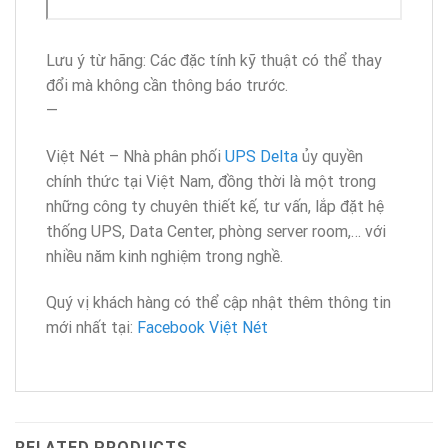
Lưu ý từ hãng: Các đặc tính kỹ thuật có thể thay
đổi mà không cần thông báo trước.
—
Việt Nét – Nhà phân phối
UPS Delta
ủy quyền
chính thức tại Việt Nam, đồng thời là một trong
những công ty chuyên thiết kế, tư vấn, lắp đặt hệ
thống UPS, Data Center, phòng server room,… với
nhiều năm kinh nghiệm trong nghề.
Quý vị khách hàng có thể cập nhật thêm thông tin
mới nhất tại:
Facebook Việt Nét
RELATED PRODUCTS