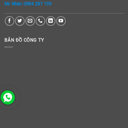
Mr. Nhân:
0984 287 159
BẢN ĐỒ CÔNG TY