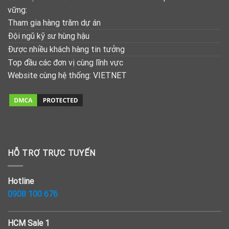
vững:
Tham gia hàng trăm dự án
Đội ngũ kỹ sư hùng hậu
Được nhiều khách hàng tin tưởng
Top đầu các đơn vị cùng lĩnh vực
Website cùng hệ thống:
VIETNET
HỖ TRỢ TRỰC TUYẾN
Hotline
0908 100 676
HCM Sale 1