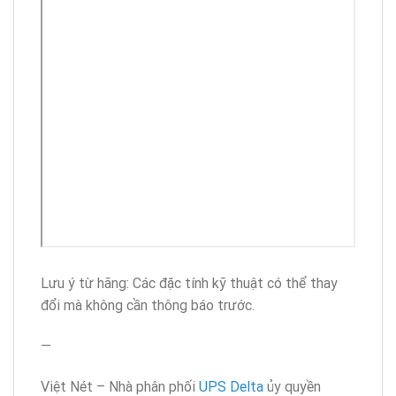
Lưu ý từ hãng: Các đặc tính kỹ thuật có thể thay
đổi mà không cần thông báo trước.
—
Việt Nét – Nhà phân phối
UPS Delta
ủy quyền