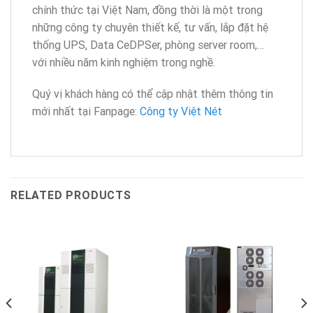
chính thức tại Việt Nam, đồng thời là một trong
những công ty chuyên thiết kế, tư vấn, lắp đặt hệ
thống UPS, Data CeDPSer, phòng server room,…
với nhiều năm kinh nghiệm trong nghề.
Quý vị khách hàng có thể cập nhật thêm thông tin
mới nhất tại Fanpage:
Công ty Việt Nét
RELATED PRODUCTS