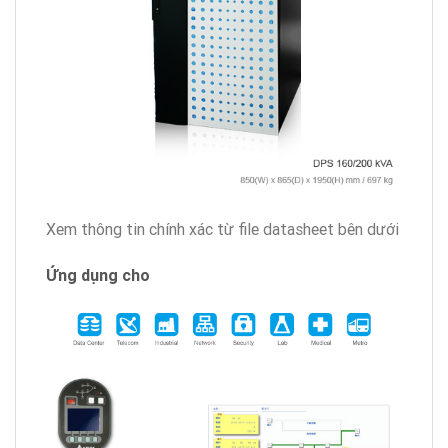
Xem thông tin chính xác từ file datasheet bên dưới
Ứng dụng cho