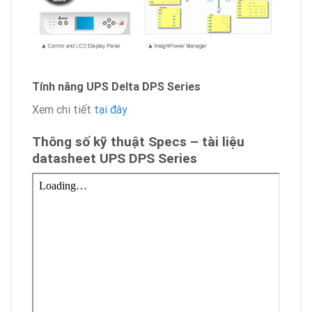
Tính năng UPS Delta DPS Series
Xem chi tiết
tại đây
Thông số kỹ thuật Specs – tài liệu
datasheet UPS DPS Series