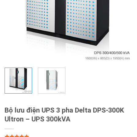
Bộ lưu điện UPS 3 pha Delta DPS-300K
Ultron – UPS 300kVA