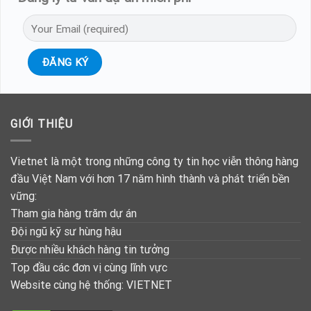
GIỚI THIỆU
Vietnet là một trong những công ty tin học viễn thông hàng
đầu Việt Nam với hơn 17 năm hình thành và phát triển bền
vững:
Tham gia hàng trăm dự án
Đội ngũ kỹ sư hùng hậu
Được nhiều khách hàng tin tưởng
Top đầu các đơn vị cùng lĩnh vực
Website cùng hệ thống:
VIETNET