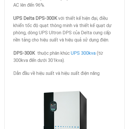
AC lên đến 96%.
UPS Delta
DPS-300K
với thiết kế hiện đại, điều
khiển tốc độ quạt thông minh và thiết kế quạt dự
phòng, dòng UPS Ultron DPS của Delta cung cấp
nền tảng cho hiệu suất và hiệu quả sử dụng điện.
DPS-300K
thuộc phân khúc
UPS 300kva
(từ
300kva đến dưới 301kva).
Dẫn đầu về hiệu suất và hiệu suất điện năng