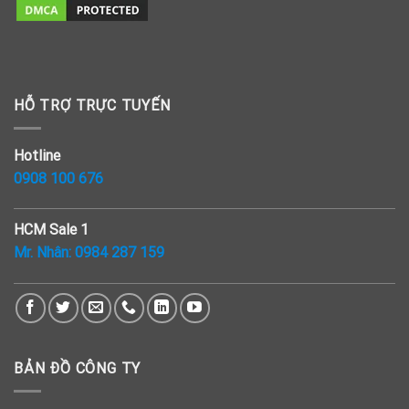
HỖ TRỢ TRỰC TUYẾN
Hotline
0908 100 676
HCM Sale 1
Mr. Nhân:
0984 287 159
BẢN ĐỒ CÔNG TY