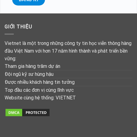
GIỚI THIỆU
Vietnet là một trong những công ty tin học viễn thông hàng
đầu Việt Nam với hơn 17 năm hình thành và phát triển bền
vững:
Tham gia hàng trăm dự án
Đội ngũ kỹ sư hùng hậu
Được nhiều khách hàng tin tưởng
Top đầu các đơn vị cùng lĩnh vực
Website cùng hệ thống:
VIETNET