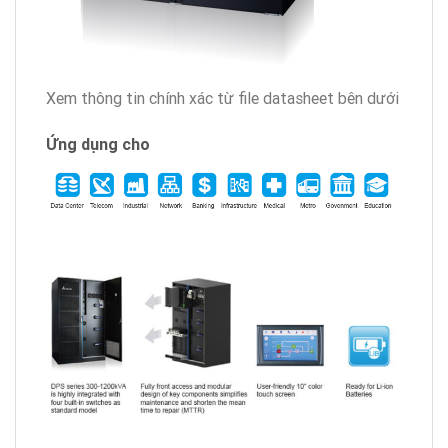
Xem thông tin chính xác từ file datasheet bên dưới
Ứng dụng cho