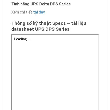
Tính năng UPS Delta DPS Series
Xem chi tiết
tại đây
Thông số kỹ thuật Specs – tài liệu
datasheet UPS DPS Series