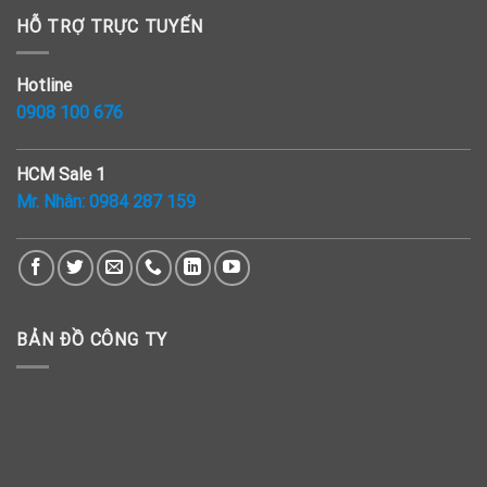
HỖ TRỢ TRỰC TUYẾN
Hotline
0908 100 676
HCM Sale 1
Mr. Nhân:
0984 287 159
BẢN ĐỒ CÔNG TY