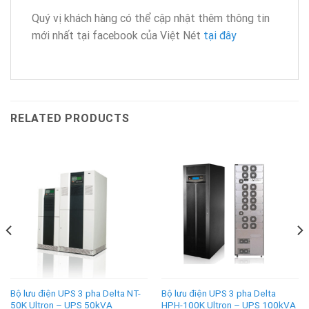
Quý vị khách hàng có thể cập nhật thêm thông tin
mới nhất tại facebook của Việt Nét
tại đây
RELATED PRODUCTS
Bộ lưu điện UPS 3 pha Delta NT-
Bộ lưu điện UPS 3 pha Delta
50K Ultron – UPS 50kVA
HPH-100K Ultron – UPS 100kVA