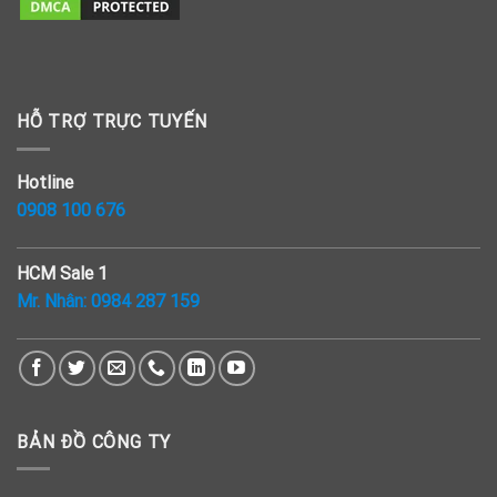
HỖ TRỢ TRỰC TUYẾN
Hotline
0908 100 676
HCM Sale 1
Mr. Nhân:
0984 287 159
BẢN ĐỒ CÔNG TY