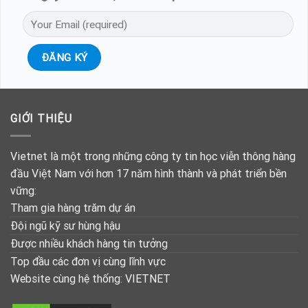
GIỚI THIỆU
Vietnet là một trong những công ty tin học viễn thông hàng
đầu Việt Nam với hơn 17 năm hình thành và phát triển bền
vững:
Tham gia hàng trăm dự án
Đội ngũ kỹ sư hùng hậu
Được nhiều khách hàng tin tưởng
Top đầu các đơn vị cùng lĩnh vực
Website cùng hệ thống:
VIETNET