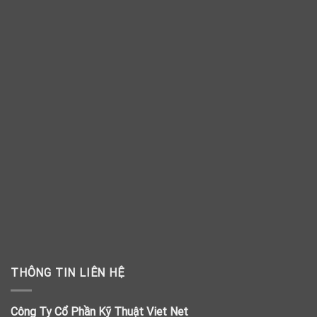
THÔNG TIN LIÊN HỆ
Công Ty Cổ Phần Kỹ Thuật Viet Net