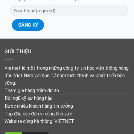
GIỚI THIỆU
Vietnet là một trong những công ty tin học viễn thông hàng
đầu Việt Nam với hơn 17 năm hình thành và phát triển bền
vững:
Tham gia hàng trăm dự án
Đội ngũ kỹ sư hùng hậu
Được nhiều khách hàng tin tưởng
Top đầu các đơn vị cùng lĩnh vực
Website cùng hệ thống:
VIETNET