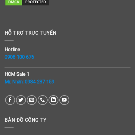
HỖ TRỢ TRỰC TUYẾN
Hotline
0908 100 676
HCM Sale 1
Mr. Nhân:
0984 287 159
BẢN ĐỒ CÔNG TY