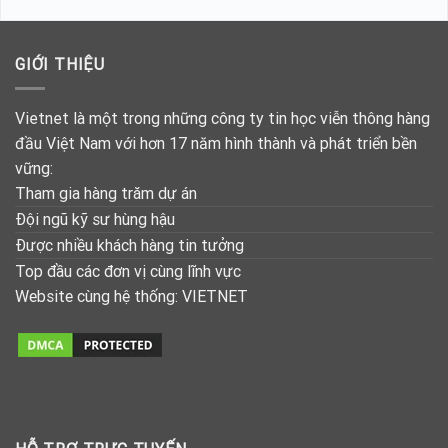
GIỚI THIỆU
Vietnet là một trong những công ty tin học viễn thông hàng
đầu Việt Nam với hơn 17 năm hình thành và phát triển bền
vững:
Tham gia hàng trăm dự án
Đội ngũ kỹ sư hùng hậu
Được nhiều khách hàng tin tưởng
Top đầu các đơn vị cùng lĩnh vực
Website cùng hệ thống:
VIETNET