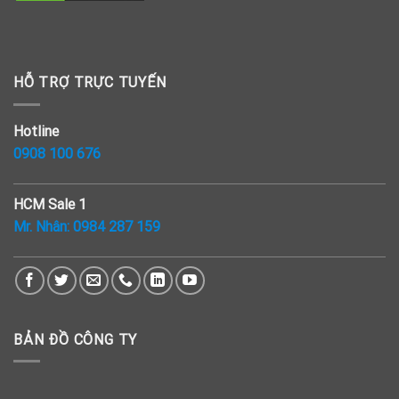
HỖ TRỢ TRỰC TUYẾN
Hotline
0908 100 676
HCM Sale 1
Mr. Nhân:
0984 287 159
BẢN ĐỒ CÔNG TY