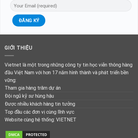
GIỚI THIỆU
Vietnet là một trong những công ty tin học viễn thông hàng
đầu Việt Nam với hơn 17 năm hình thành và phát triển bền
vững:
Tham gia hàng trăm dự án
Đội ngũ kỹ sư hùng hậu
Được nhiều khách hàng tin tưởng
Top đầu các đơn vị cùng lĩnh vực
Website cùng hệ thống:
VIETNET