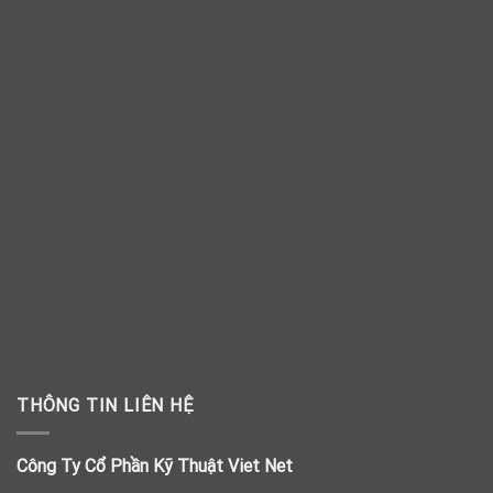
THÔNG TIN LIÊN HỆ
Công Ty Cổ Phần Kỹ Thuật Viet Net